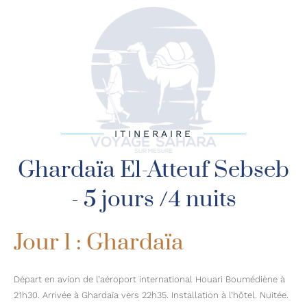
ITINERAIRE
Ghardaïa El-Atteuf Sebseb
- 5 jours /4 nuits
Jour 1 : Ghardaïa
Départ en avion de l’aéroport international Houari Boumédiène à
21h30. Arrivée à Ghardaïa vers 22h35. Installation à l’hôtel. Nuitée.