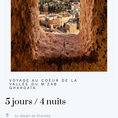
VOYAGE AU COEUR DE LA
VALLÉE DU M'ZAB
GHARDAÏA
5 jours / 4 nuits
Au départ de Ghardaïa