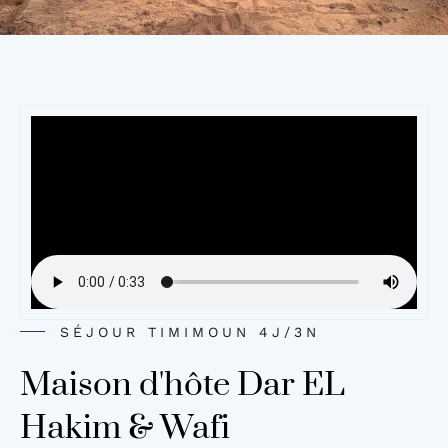
SÉJOUR TIMIMOUN 4J/3N
Maison d'hôte Dar EL
Hakim & Wafi