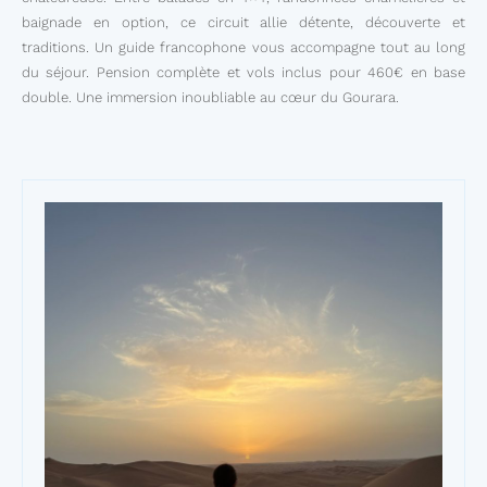
baignade en option, ce circuit allie détente, découverte et
traditions. Un guide francophone vous accompagne tout au long
du séjour. Pension complète et vols inclus pour 460€ en base
double. Une immersion inoubliable au cœur du Gourara.