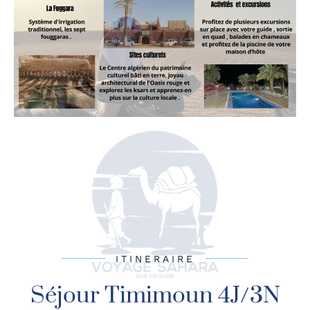
ITINERAIRE
Séjour Timimoun 4J/3N