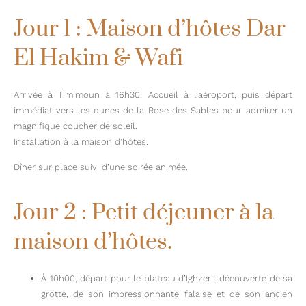
Jour 1 : Maison d’hôtes Dar
El Hakim & Wafi
Arrivée à Timimoun à 16h30. Accueil à l’aéroport, puis départ
immédiat vers les dunes de la Rose des Sables pour admirer un
magnifique coucher de soleil.
Installation à la maison d’hôtes.
Dîner sur place suivi d’une soirée animée.
Jour 2 : Petit déjeuner à la
maison d’hôtes.
À 10h00, départ pour le plateau d’Ighzer : découverte de sa
grotte, de son impressionnante falaise et de son ancien