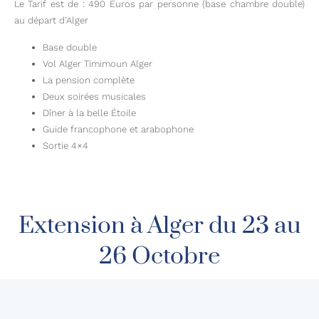
Le Tarif est de : 490 Euros par personne (base chambre double)
au départ d’Alger
Base double
Vol Alger Timimoun Alger
La pension complète
Deux soirées musicales
Dîner à la belle Étoile
Guide francophone et arabophone
Sortie 4×4
Extension à Alger du 23 au
26 Octobre